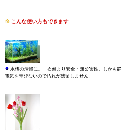
こんな使い方もできます
水槽の清掃に。 石鹸より安全・無公害性、しかも静
電気を帯びないので汚れが残留しません。