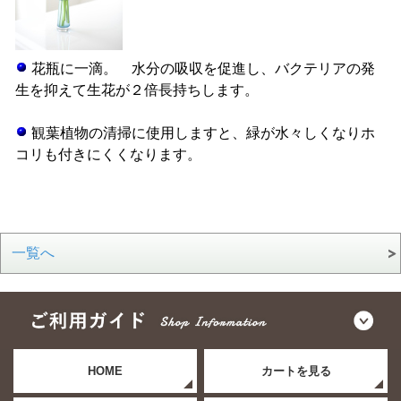
花瓶に一滴。 水分の吸収を促進し、バクテリアの発
生を抑えて生花が２倍長持ちします。
観葉植物の清掃に使用しますと、緑が水々しくなりホ
コリも付きにくくなります。
一覧へ
HOME
カートを見る