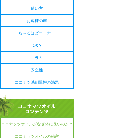
使い方
お客様の声
な～るほどコーナー
Q&A
コラム
安全性
ココナツ洗剤驚愕の効果
ココナッツオイルがなぜ体に良いのか？
ココナッツオイルの秘密