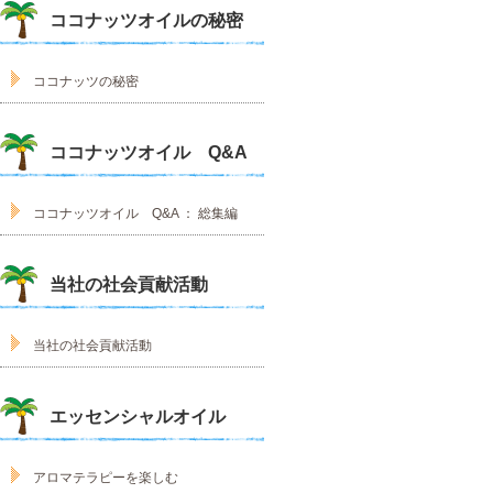
ココナッツオイルの秘密
ココナッツの秘密
ココナッツオイル Q&A
ココナッツオイル Q&A ： 総集編
当社の社会貢献活動
当社の社会貢献活動
エッセンシャルオイル
アロマテラピーを楽しむ