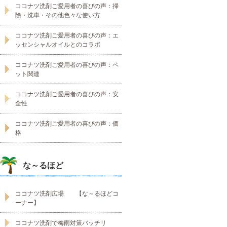
ココナツ洗剤ご愛用者の喜びの声：掃
除・洗車・その他色々な使い方
ココナツ洗剤ご愛用者の喜びの声：エ
ッセンシャルオイルとのコラボ
ココナツ洗剤ご愛用者の喜びの声：ペ
ット関連
ココナツ洗剤ご愛用者の喜びの声：安
全性
ココナツ洗剤ご愛用者の喜びの声：価
格
な～るほど
ココナツ洗剤広場 【な～るほどコ
ーナー】
ココナツ洗剤で梅雨対策バッチリ