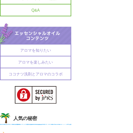
Q&A
アロマを知りたい
アロマを楽しみたい
ココナツ洗剤とアロマのコラボ
人気の秘密