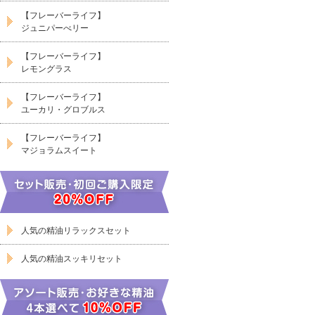
【フレーバーライフ】
ジュニパーべリー
【フレーバーライフ】
レモングラス
【フレーバーライフ】
ユーカリ・グロブルス
【フレーバーライフ】
マジョラムスイート
人気の精油リラックスセット
人気の精油スッキリセット