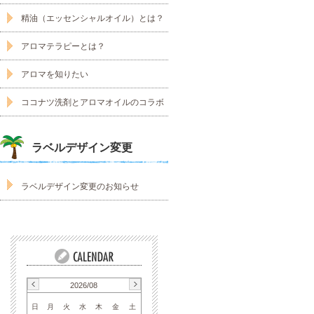
精油（エッセンシャルオイル）とは？
アロマテラピーとは？
アロマを知りたい
ココナツ洗剤とアロマオイルのコラボ
ラベルデザイン変更
ラベルデザイン変更のお知らせ
2026/08
日
月
火
水
木
金
土