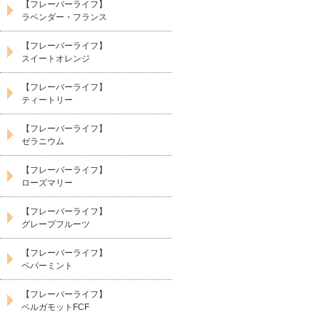
【フレーバーライフ】
ラベンダー・フランス
【フレーバーライフ】
スイートオレンジ
【フレーバーライフ】
ティートリー
【フレーバーライフ】
ゼラニウム
【フレーバーライフ】
ローズマリー
【フレーバーライフ】
グレープフルーツ
【フレーバーライフ】
ペパーミント
【フレーバーライフ】
ベルガモットFCF