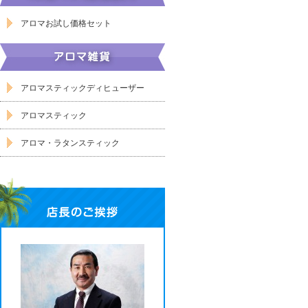
アロマお試し価格セット
アロマスティックディヒューザー
アロマスティック
アロマ・ラタンスティック