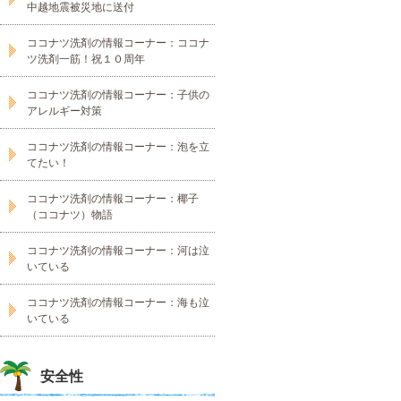
中越地震被災地に送付
ココナツ洗剤の情報コーナー：ココナ
ツ洗剤一筋！祝１０周年
ココナツ洗剤の情報コーナー：子供の
アレルギー対策
ココナツ洗剤の情報コーナー：泡を立
てたい！
ココナツ洗剤の情報コーナー：椰子
（ココナツ）物語
ココナツ洗剤の情報コーナー：河は泣
いている
ココナツ洗剤の情報コーナー：海も泣
いている
安全性