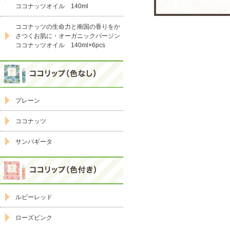
ココナッツオイル 140ml
ココナッツの生命力と南国の香りをか
さつくお肌に・オーガニックバージン
ココナッツオイル 140ml×6pcs
プレーン
ココナッツ
サンパギータ
ルビーレッド
ローズピンク