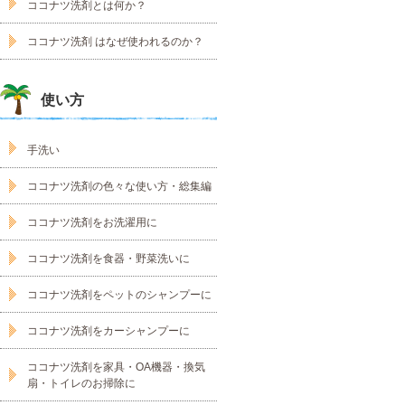
ココナツ洗剤とは何か？
ココナツ洗剤 はなぜ使われるのか？
使い方
手洗い
ココナツ洗剤の色々な使い方・総集編
ココナツ洗剤をお洗濯用に
ココナツ洗剤を食器・野菜洗いに
ココナツ洗剤をペットのシャンプーに
ココナツ洗剤をカーシャンプーに
ココナツ洗剤を家具・OA機器・換気
扇・トイレのお掃除に