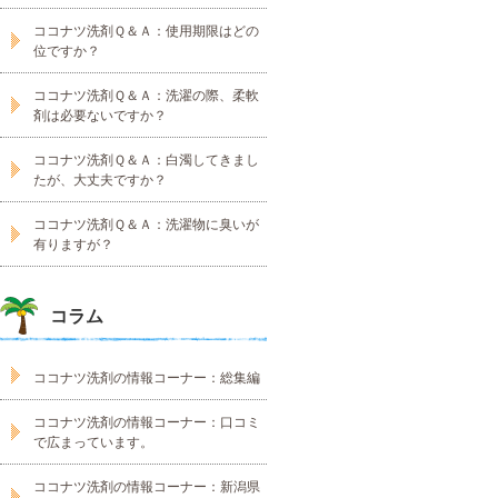
ココナツ洗剤Ｑ＆Ａ：使用期限はどの
位ですか？
ココナツ洗剤Ｑ＆Ａ：洗濯の際、柔軟
剤は必要ないですか？
ココナツ洗剤Ｑ＆Ａ：白濁してきまし
たが、大丈夫ですか？
ココナツ洗剤Ｑ＆Ａ：洗濯物に臭いが
有りますが？
コラム
ココナツ洗剤の情報コーナー：総集編
ココナツ洗剤の情報コーナー：口コミ
で広まっています。
ココナツ洗剤の情報コーナー：新潟県