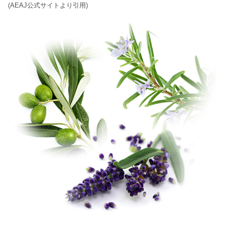
(AEAJ公式サイトより引用)