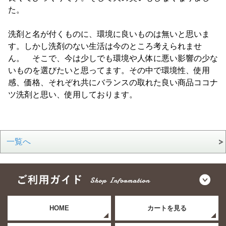
た。
洗剤と名が付くものに、環境に良いものは無いと思いま
す。しかし洗剤のない生活は今のところ考えられませ
ん。 そこで、今は少しでも環境や人体に悪い影響の少な
いものを選びたいと思ってます。その中で環境性、使用
感、価格、それぞれ共にバランスの取れた良い商品ココナ
ツ洗剤と思い、使用しております。
一覧へ
HOME
カートを見る