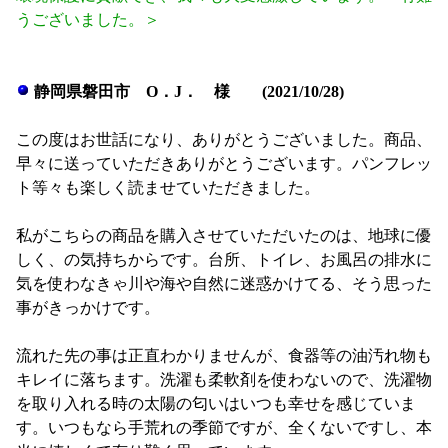
うございました。＞
静岡県磐田市 O．J． 様 (2021/10/28)
この度はお世話になり、ありがとうございました。商品、
早々に送っていただきありがとうございます。パンフレッ
ト等々も楽しく読ませていただきました。
私がこちらの商品を購入させていただいたのは、地球に優
しく、の気持ちからです。台所、トイレ、お風呂の排水に
気を使わなきゃ川や海や自然に迷惑かけてる、そう思った
事がきっかけです。
流れた先の事は正直わかりませんが、食器等の油汚れ物も
キレイに落ちます。洗濯も柔軟剤を使わないので、洗濯物
を取り入れる時の太陽の匂いはいつも幸せを感じていま
す。いつもなら手荒れの季節ですが、全くないですし、本