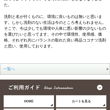
た。
洗剤と名が付くものに、環境に良いものは無いと思いま
す。しかし洗剤のない生活は今のところ考えられません。
そこで、今は少しでも環境や人体に悪い影響の少ないもの
を選びたいと思ってます。その中で環境性、使用感、価
格、それぞれ共にバランスの取れた良い商品ココナツ洗剤
と思い、使用しております。
一覧へ
HOME
カートを見る